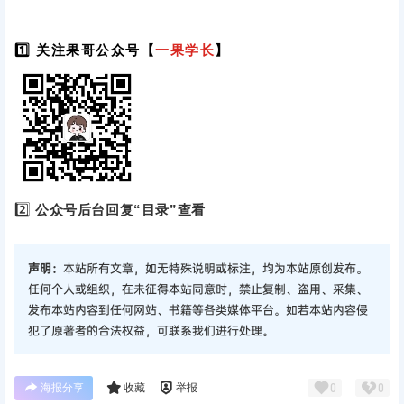
1️⃣ 关注果哥公众号【
一果学长
】
2️⃣
公众号后台回复“目录”查看
声明：
本站所有文章，如无特殊说明或标注，均为本站原创发布。
任何个人或组织，在未征得本站同意时，禁止复制、盗用、采集、
发布本站内容到任何网站、书籍等各类媒体平台。如若本站内容侵
犯了原著者的合法权益，可联系我们进行处理。
海报分享
收藏
举报
0
0