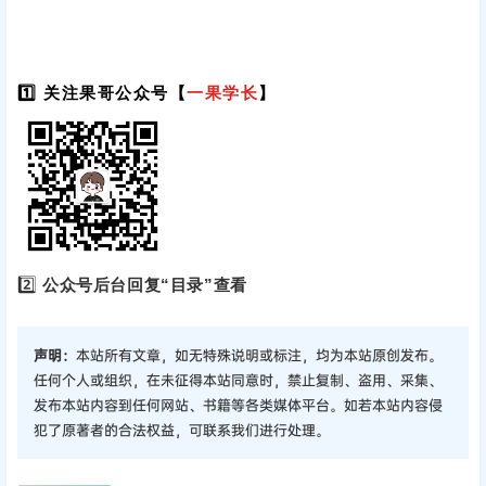
1️⃣ 关注果哥公众号【
一果学长
】
2️⃣
公众号后台回复“目录”查看
声明：
本站所有文章，如无特殊说明或标注，均为本站原创发布。
任何个人或组织，在未征得本站同意时，禁止复制、盗用、采集、
发布本站内容到任何网站、书籍等各类媒体平台。如若本站内容侵
犯了原著者的合法权益，可联系我们进行处理。