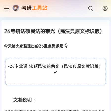
26考研法硕民法的荣光（民法典原文标识版）
今天给大家整理出的26重点资源是 👇
•
26专业课-法硕民法的荣光（民法典原文标识版）
✔
文档说明：