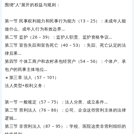
围绕‌
“人”
‌展开的权益与规则：
第一节 民事权利能力和民事行为能力（13 – 25）：未成年人能
做什么、成年人行为有效边界…
第二节 监护（26 – 39）：监护人职责、监护资格争议…
第三节 宣告失踪和宣告死亡（40 – 53）：失踪、死亡认定的法
律后果…
第四节 个体工商户和农村承包经营户（54 – 56）：个体户、承
包户的民事主体地位…
🔹第三章 法人（57 – 101）
法人类型+权利义务：
第一节 一般规定（57 – 75）：法人分类、成立条件…
第二节 营利法人（76 – 86）：公司、企业这些营利主体的法律
逻辑…
第三节 非营利法人（87 – 95）：学校、医院这类非营利组织的