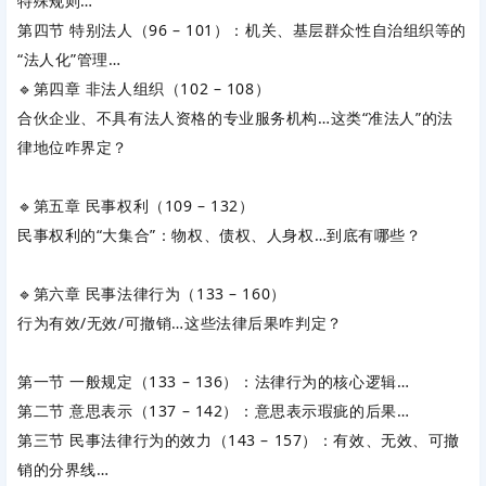
特殊规则…
第四节 特别法人（96 – 101）：机关、基层群众性自治组织等的
“法人化”管理…
🔹第四章 非法人组织（102 – 108）
合伙企业、不具有法人资格的专业服务机构…这类“准法人”的法
律地位咋界定？
🔹第五章 民事权利（109 – 132）
民事权利的“大集合”：物权、债权、人身权…到底有哪些？
🔹第六章 民事法律行为（133 – 160）
行为有效/无效/可撤销…这些法律后果咋判定？
第一节 一般规定（133 – 136）：法律行为的核心逻辑…
第二节 意思表示（137 – 142）：意思表示瑕疵的后果…
第三节 民事法律行为的效力（143 – 157）：有效、无效、可撤
销的分界线…