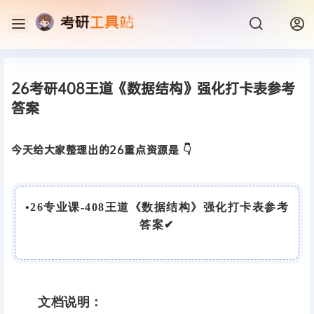
26考研408王道《数据结构》强化打卡表参考
答案
今天给大家整理出的26重点资源是 👇
•
26
专业课-408王道《数据结构》强化打卡表参考
答案
✔
文档说明：