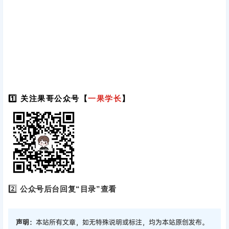
1️⃣ 关注果哥公众号【
一果学长
】
2️⃣
公众号后台回复“目录”查看
声明：
本站所有文章，如无特殊说明或标注，均为本站原创发布。