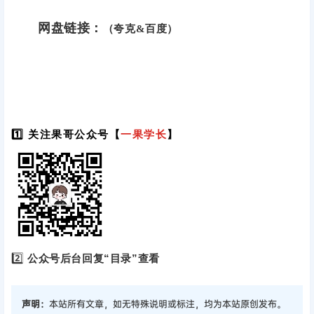
网盘链接：
（夸克&百度）
1️⃣ 关注果哥公众号【
一果学长
】
2️⃣
公众号后台回复“目录”查看
声明：
本站所有文章，如无特殊说明或标注，均为本站原创发布。