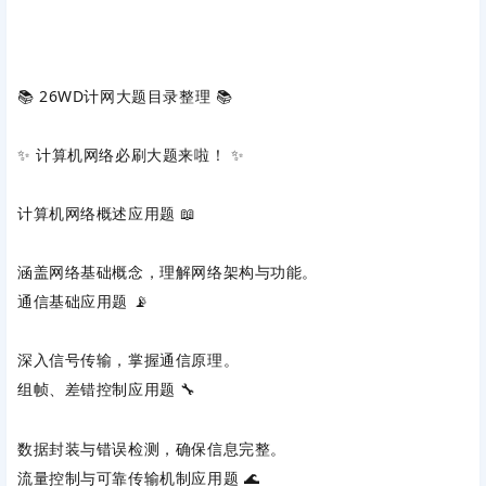
📚 ‌
26WD计网大题目录整理
‌ 📚
✨ ‌
计算机网络必刷大题来啦！
‌ ✨
计算机网络概述应用题
‌ 📖
涵盖网络基础概念，理解网络架构与功能。
通信基础应用题
‌ 📡
深入信号传输，掌握通信原理。
组帧、差错控制应用题
‌ 🔧
数据封装与错误检测，确保信息完整。
流量控制与可靠传输机制应用题
‌ 🌊