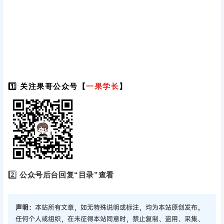
1️⃣ 关注果哥公众号【
一果学长
】
2️⃣
公众号后台回复“目录”查看
声明：
本站所有文章，如无特殊说明或标注，均为本站原创发布。
任何个人或组织，在未征得本站同意时，禁止复制、盗用、采集、