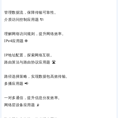
管理数据流，保障传输可靠性。
介质访问控制应用题
‌ 🔌
理解网络访问规则，提升网络效率。
IPv4应用题
‌ 🌐
IP地址配置，探索网络互联。
路由算法与路由协议应用题
‌ 🛣️
路径选择策略，实现数据包高效传输。
多播应用题
‌ 📢
一对多通信，提升信息分发效率。
网络层设备应用题
‌ 📡