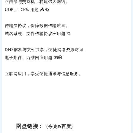
路由器与交换机，构建强大网络。
UDP、TCP应用题
‌ 📥📤
传输层协议，保障数据传输质量。
域名系统、文件传输协议应用题
‌ 📁
DNS解析与文件共享，便捷网络资源访问。
电子邮件、万维网应用题
‌ 📧🌐
互联网应用，享受便捷通讯与信息服务。
网盘链接：
（夸克&百度）