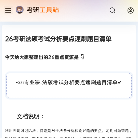
26考研法硕考试分析要点速刷题目清单
今天给大家整理出的26重点资源是 👇
•
2
6专业课-法硕考试分析要点速刷题目清单
✔
文档说明：
利用关键词记忆法，特别是对于法条分析和论述题的要点。定期回顾错题，