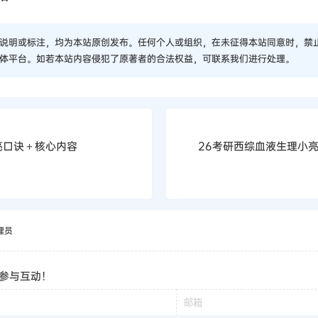
说明或标注，均为本站原创发布。任何个人或组织，在未征得本站同意时，禁
体平台。如若本站内容侵犯了原著者的合法权益，可联系我们进行处理。
亮口诀＋核心内容
26考研西综血液生理小
理员
参与互动！