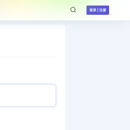
登录 | 注册