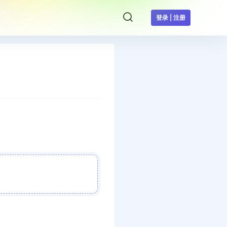
登录 | 注册