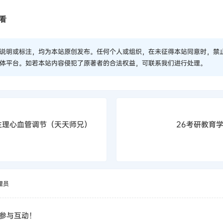
看
说明或标注，均为本站原创发布。任何个人或组织，在未征得本站同意时，禁
体平台。如若本站内容侵犯了原著者的合法权益，可联系我们进行处理。
生理心血管调节（天天师兄）
26考研教育
理员
参与互动！