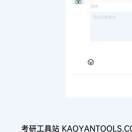
考研工具站 KAOYANTOOLS.C