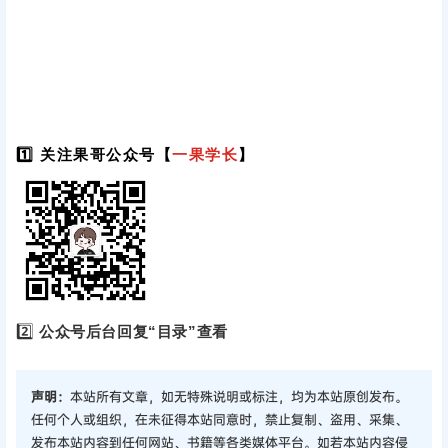
1️⃣ 关注果哥公众号【
一果学长
】
2️⃣
公众号后台回复“目录”查看
声明：
本站所有文章，如无特殊说明或标注，均为本站原创发布。
任何个人或组织，在未征得本站同意时，禁止复制、盗用、采集、
发布本站内容到任何网站、书籍等各类媒体平台。如若本站内容侵