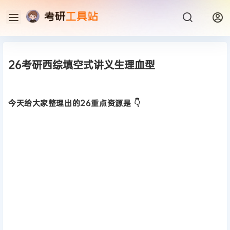
26考研西综填空式讲义生理血型
今天给大家整理出的26重点资源是 👇