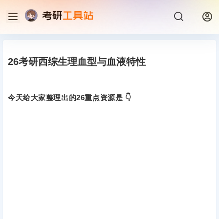
26考研西综生理血型与血液特性
今天给大家整理出的26重点资源是 👇