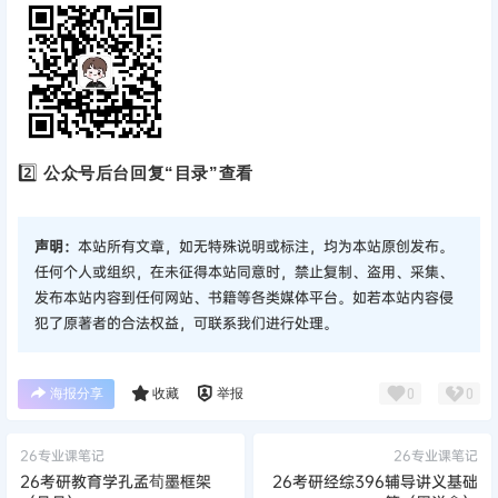
2️⃣
公众号后台回复“目录”查看
声明：
本站所有文章，如无特殊说明或标注，均为本站原创发布。
任何个人或组织，在未征得本站同意时，禁止复制、盗用、采集、
发布本站内容到任何网站、书籍等各类媒体平台。如若本站内容侵
犯了原著者的合法权益，可联系我们进行处理。
海报分享
收藏
举报
0
0
26专业课笔记
26专业课笔记
26考研教育学孔孟荀墨框架
26考研经综396辅导讲义基础