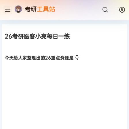
26考研医客小亮每日一练
今天给大家整理出的26重点资源是 👇