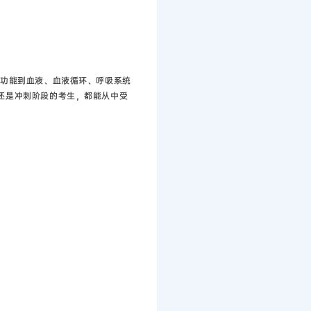
本功能到血液、血液循环、呼吸系统
还是冲刺阶段的考生，都能从中受