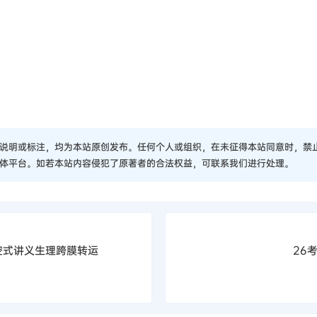
说明或标注，均为本站原创发布。任何个人或组织，在未征得本站同意时，禁
体平台。如若本站内容侵犯了原著者的合法权益，可联系我们进行处理。
空式讲义生理跨膜转运
26