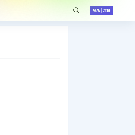
登录 | 注册