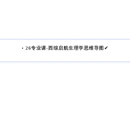
•
26专业课-西综启航生理学思维导图✔