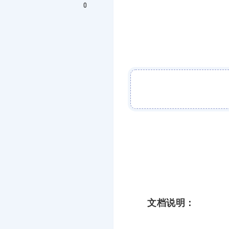
0
文档说明：