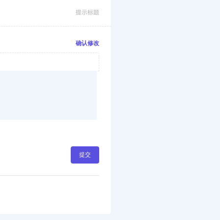
提示标题
确认修改
提交