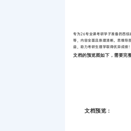
专为26专业课考研学子准备的西综
等，内容全面且条理清晰。思维导
益，助力考研生理学取得优异成绩
文档的预览图如下，需要完整
文档预览：