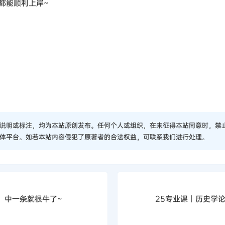
都能顺利上岸~
说明或标注，均为本站原创发布。任何个人或组织，在未征得本站同意时，禁
体平台。如若本站内容侵犯了原著者的合法权益，可联系我们进行处理。
，中一条就很牛了~
25专业课丨历史学