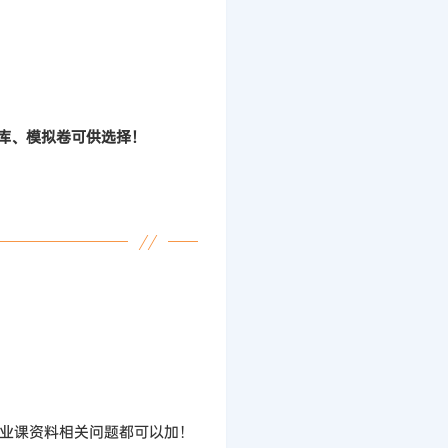
题库、模拟卷可供选择！
业课资料相关问题都可以加！