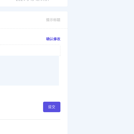
提示标题
确认修改
提交