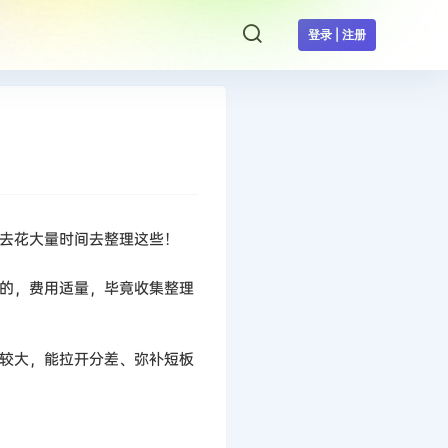
登录 | 注册
去花大量时间去整理这些！
的，费用适量，毕竟收集整理
较大，能拉开分差、弥补短板