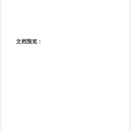
文档预览：