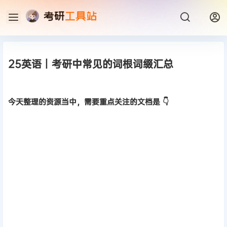
25英语丨考研中常见的词根词缀汇总
今天整理的资源当中，需要重点关注的文档是 👇