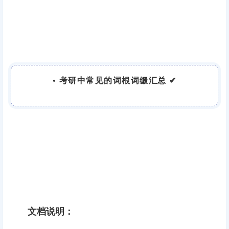
•
考研中常见的词根词缀汇总 ✔
文档说明：