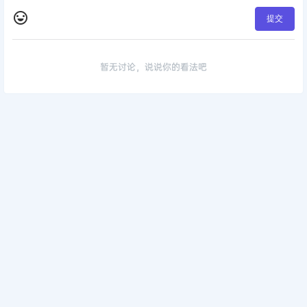
提交
暂无讨论，说说你的看法吧