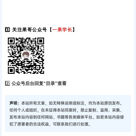
1️⃣ 关注果哥公众号【
一果学长
】
2️⃣
公众号后台回复“目录”查看
声明：
本站所有文章，如无特殊说明或标注，均为本站原创发布。
任何个人或组织，在未征得本站同意时，禁止复制、盗用、采集、
发布本站内容到任何网站、书籍等各类媒体平台。如若本站内容侵
犯了原著者的合法权益，可联系我们进行处理。