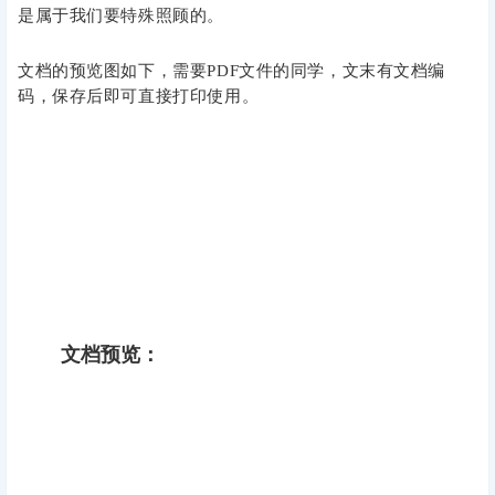
是属于我们要特殊照顾的。
文档的预览图如下，需要PDF文件的同学，文末有文档编
码，保存后即可直接打印使用。
文档预览：