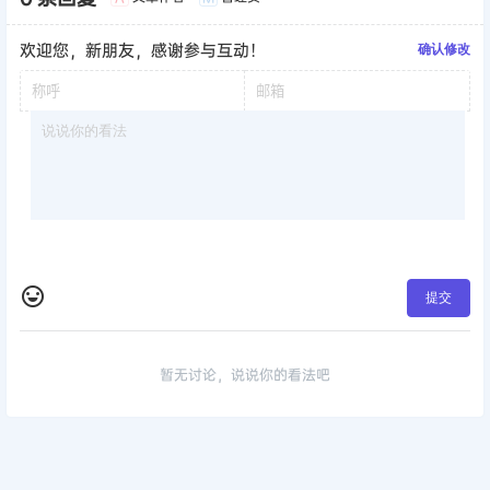
欢迎您，新朋友，感谢参与互动！
确认修改
提交
暂无讨论，说说你的看法吧