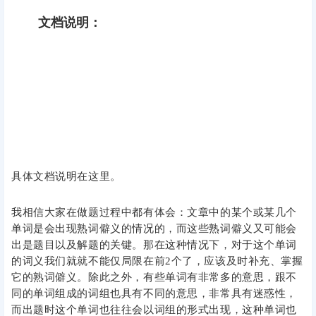
文档说明：
具体文档说明在这里。
我相信大家在做题过程中都有体会：文章中的某个或某几个
单词是会出现熟词僻义的情况的，而这些熟词僻义又可能会
出是题目以及解题的关键。那在这种情况下，对于这个单词
的词义我们就就不能仅局限在前2个了，应该及时补充、掌握
它的熟词僻义。除此之外，有些单词有非常多的意思，跟不
同的单词组成的词组也具有不同的意思，非常具有迷惑性，
而出题时这个单词也往往会以词组的形式出现，这种单词也