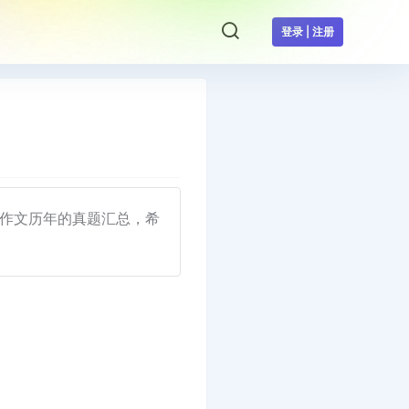
登录 | 注册
作文历年的真题汇总，希