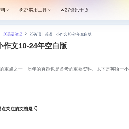
资料
💎27实用工具
🔥27资讯干货
26英语笔记
25英语丨英语一小作文10-24年空白版
作文10-24年空白版
的重点之一，历年的真题也是备考的重要资料。以下是英语一小
点关注的文档是 👇