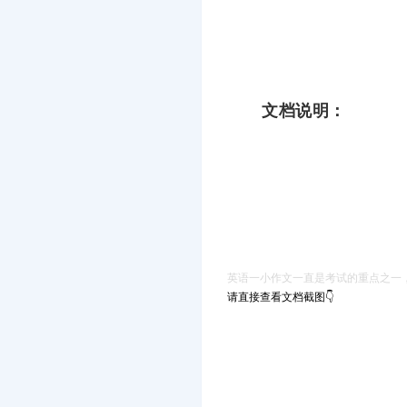
文档说明：
英语一小作文一直是考试的重点之一
请直接查看文档截图👇