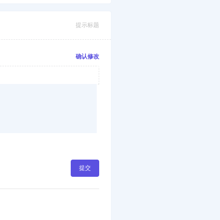
提示标题
确认修改
提交