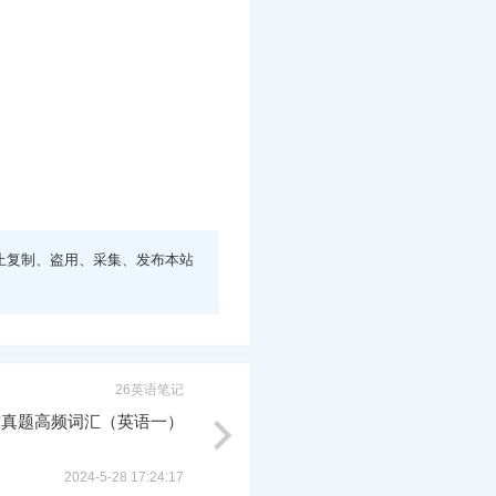
止复制、盗用、采集、发布本站
26英语笔记
空真题高频词汇（英语一）
2024-5-28 17:24:17