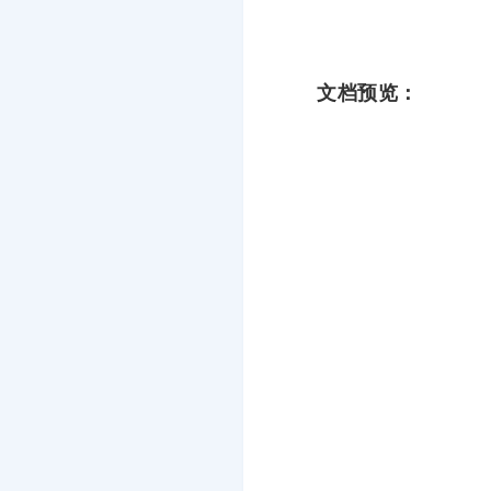
文档预览：