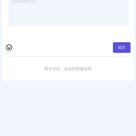
提交
暂无讨论，说说你的看法吧