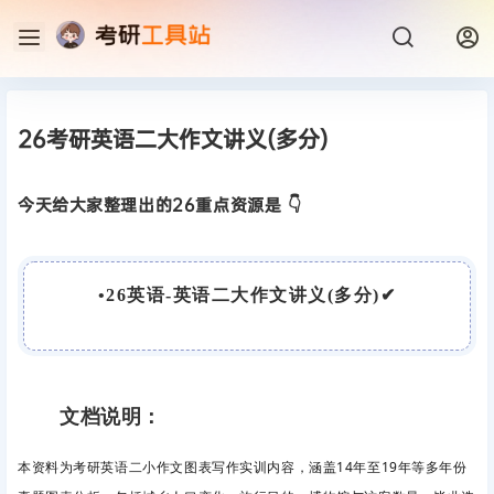
26考研英语二大作文讲义(多分)
今天给大家整理出的26重点资源是 👇
•
26英语-英语二大作文讲义(多分)
✔
文档说明：
本资料为考研英语二小作文图表写作实训内容，涵盖14年至19年等多年份