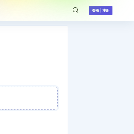
登录 | 注册