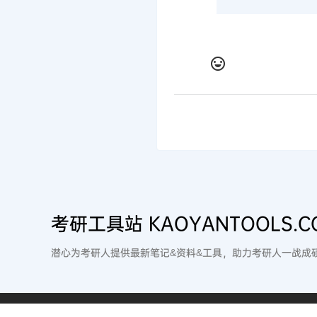
考研工具站 KAOYANTOOLS.C
潜心为考研人提供最新笔记&资料&工具，助力考研人一战成