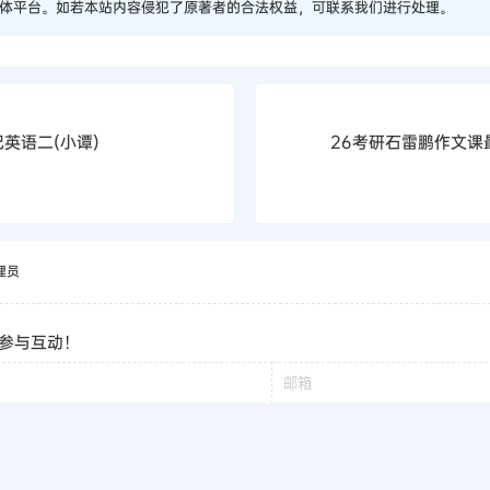
体平台。如若本站内容侵犯了原著者的合法权益，可联系我们进行处理。
英语二(小谭)
26考研石雷鹏作文课
理员
参与互动！