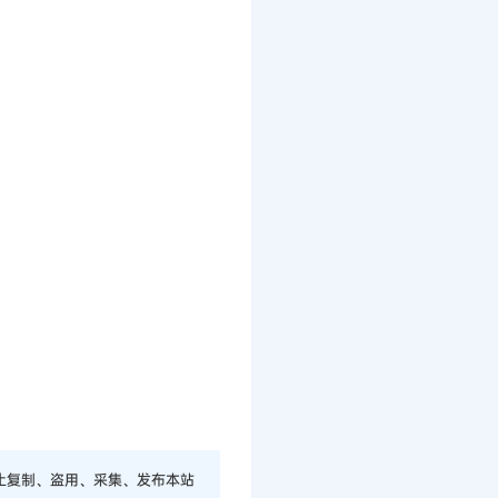
止复制、盗用、采集、发布本站