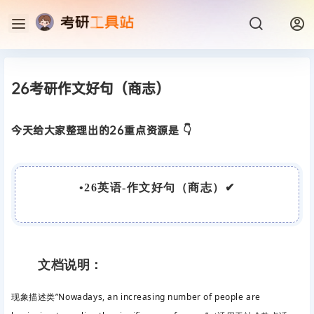
26考研作文好句（商志）
今天给大家整理出的26重点资源是 👇
•
26英语-作文好句（商志）
✔
文档说明：
现象描述类”Nowadays, an increasing number of people are