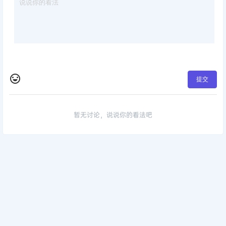
提交
暂无讨论，说说你的看法吧