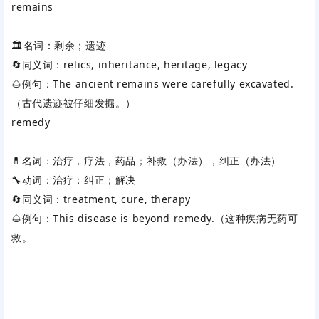
remains
🏛️名词：剩余；遗迹
🔄同义词：relics, inheritance, heritage, legacy
🌰例句：The ancient remains were carefully excavated.
（古代遗迹被仔细发掘。）
remedy
💊名词：治疗，疗法，药品；补救（办法），纠正（办法）
🔧动词：治疗；纠正；解决
🔄同义词：treatment, cure, therapy
🌰例句：This disease is beyond remedy.（这种疾病无药可
救。