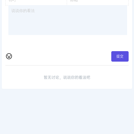
提交
暂无讨论，说说你的看法吧