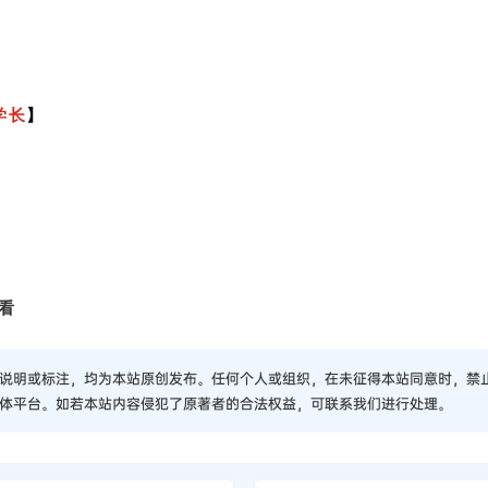
学长
】
看
说明或标注，均为本站原创发布。任何个人或组织，在未征得本站同意时，禁
体平台。如若本站内容侵犯了原著者的合法权益，可联系我们进行处理。