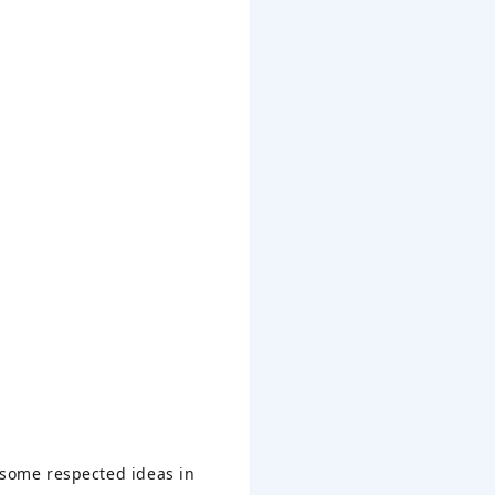
f some respected ideas in