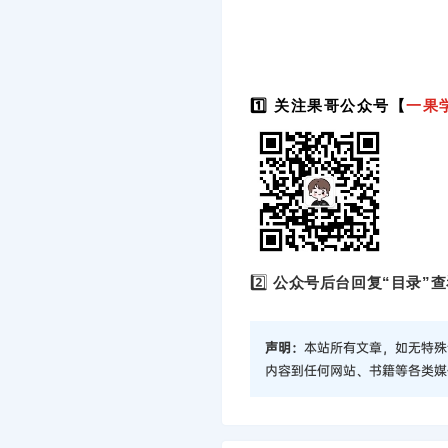
1️⃣ 关注果哥公众号【
一果
2️⃣
公众号后台回复“目录”查
声明：
本站所有文章，如无特殊
内容到任何网站、书籍等各类媒