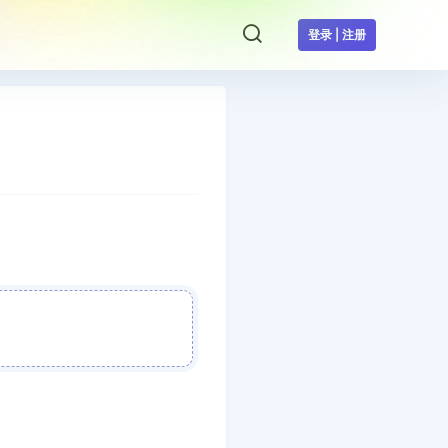
登录 | 注册