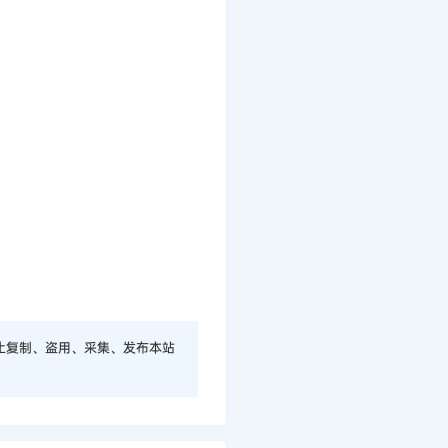
止复制、盗用、采集、发布本站