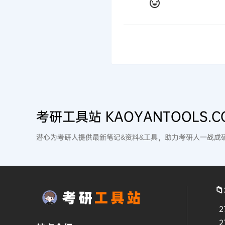
考研工具站 KAOYANTOOLS.C
潜心为考研人提供最新笔记&资料&工具，助力考研人一战成

2
2