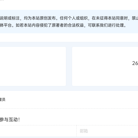
说明或标注，均为本站原创发布。任何个人或组织，在未征得本站同意时，禁
体平台。如若本站内容侵犯了原著者的合法权益，可联系我们进行处理。
2
理员
参与互动！