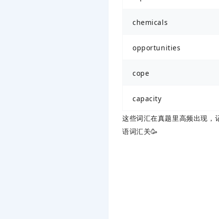
chemicals
opportunities
cope
capacity
这些词汇在真题里高频出现，
语词汇关🥳