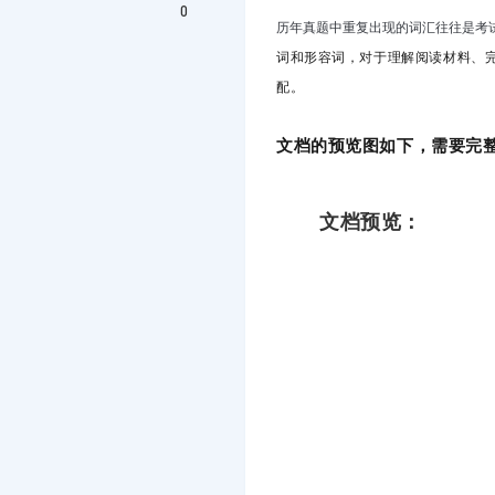
0
历年真题中重复出现的词汇往往是考
词和形容词，对于理解阅读材料、
配。
文档的预览图如下，需要完整
文档预览：