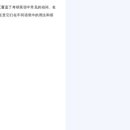
汇覆盖了考研英语中常见的动词、名
注意它们在不同语境中的用法和搭