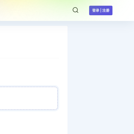
登录 | 注册