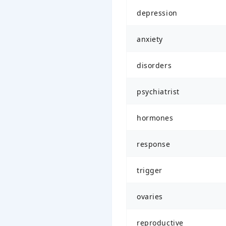
depression
anxiety
disorders
psychiatrist
hormones
response
trigger
ovaries
reproductive