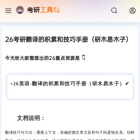
26考研翻译的积累和技巧手册（研木易木子）
今天给大家整理出的26重点资源是 👇
•
26英语-翻译的积累和技巧手册（研木易木子）
✔
文档说明：
翻译技巧与方法：重视上下文，准确把握文章主旨和句子间逻辑关系。结构