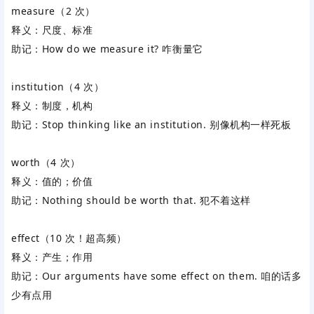
measure
（2 次）
释义：尺度、标准
助记：
How do we measure it?
咋衡量它
institution
（4 次）
释义：制度，机构
助记：
Stop thinking like an institution.
别像机构一样死板
worth
（4 次）
释义：值的；价值
助记：
Nothing should be worth that.
犯不着这样
effect
（10 次！超高频）
释义：产生；作用
助记：
Our arguments have some effect on them.
咱的话多
少有点用