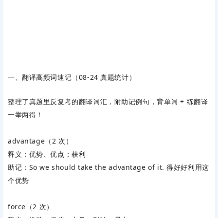
一、翻译高频词速记（08-24 真题统计）
整理了真题里反复考的翻译词汇，附助记例句，背单词 + 练翻译
一举两得！
advantage
（2 次）
释义：优势、优点；获利
助记：
So we should take the advantage of it.
得好好利用这
个优势
force
（2 次）