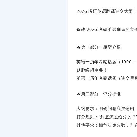
2026 考研英语翻译讲义大纲
备战 2026 考研英语翻译
🔥第一部分：题型介绍
英语一历年考察话题（1990 –
题脉络超重要！
英语二历年考察话题（讲义里
🔥第二部分：评分标准
大纲要求：明确阅卷底层逻辑
打分规则：“到底怎么给分的？
其他要求：细节决定分数，别