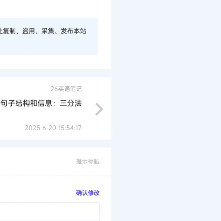
止复制、盗用、采集、发布本站