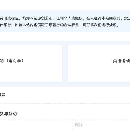
学长
】
看
说明或标注，均为本站原创发布。任何个人或组织，在未征得本站同意时，禁
体平台。如若本站内容侵犯了原著者的合法权益，可联系我们进行处理。