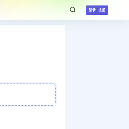
登录 | 注册