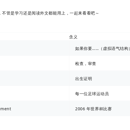
点，不管是学习还是阅读外文都能用上，一起来看看吧～
含义
如果你要……（虚拟语气结构
检查，审查
出生证明
每一位足球运动员
ament
2006 年世界杯比赛