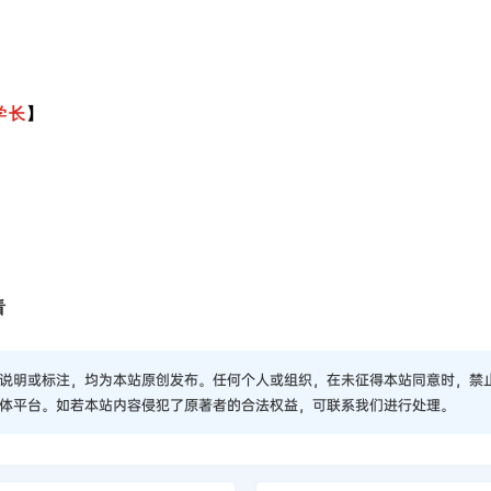
学长
】
看
说明或标注，均为本站原创发布。任何个人或组织，在未征得本站同意时，禁
体平台。如若本站内容侵犯了原著者的合法权益，可联系我们进行处理。