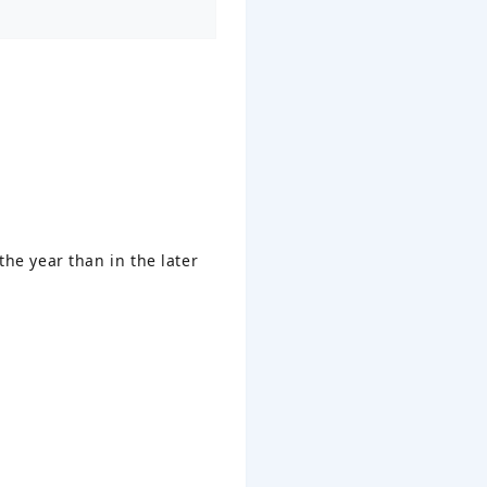
he year than in the later