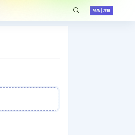
登录 | 注册