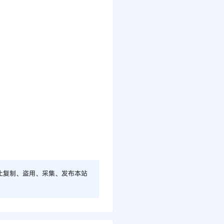
止复制、盗用、采集、发布本站