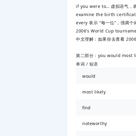
if you were to… 虚拟语气
examine the birth cert
every 表示 “每一位”，强调个
2006’s World Cup tour
中文理解：如果你去查看 20
第二部分：you would most like
单词 / 短语
would
most likely
find
noteworthy