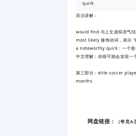
quirk
语法讲解
：
would find 与上文虚拟语气
most likely 修饰动词，表示
a noteworthy quirk：
中文理解：你很可能会发现一
第三部分：elite soccer players 
months
网盘链接：
（夸克&