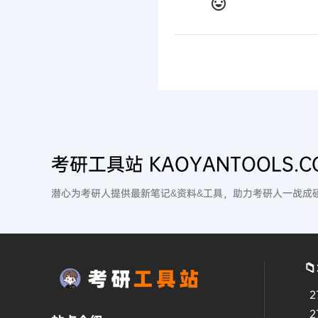
考研工具站 KAOYANTOOLS.C
潜心为考研人提供最新笔记&资料&工具，助力考研人一战成

2
2