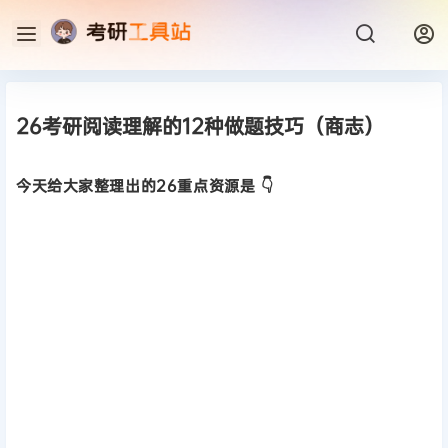
26考研阅读理解的12种做题技巧（商志）
今天给大家整理出的26重点资源是 👇