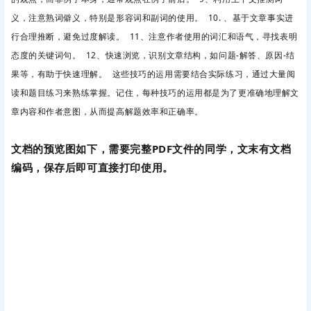
义，注意熟词僻义，特别是形容词和副词的使用。 10. 、基于文章事实进
行合理推断，避免过度解读。 11、注意作者使用的词汇和语气，寻找表明
态度的关键词句。 12、快速浏览，识别文章结构，如问题-解答、原因-结
果等，有助于快速理解。 这些技巧的运用需要结合实际练习，通过大量阅
读和题目练习来熟练掌握。记住，每种技巧的运用都是为了更准确地理解文
章内容和作者意图，从而提高解题效率和正确率。
文档的预览图如下，需要完整PDF文件的同学，文末有文档
编码，保存后即可直接打印使用。