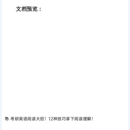
文档预览：
📚 考研英语阅读大招！12种技巧拿下阅读理解！