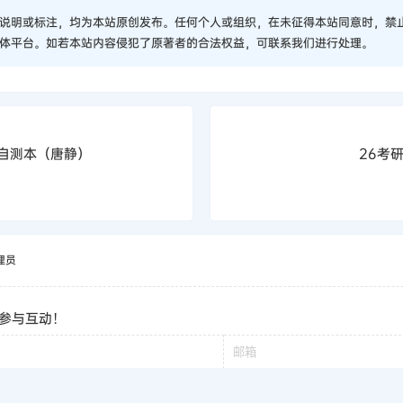
说明或标注，均为本站原创发布。任何个人或组织，在未征得本站同意时，禁
体平台。如若本站内容侵犯了原著者的合法权益，可联系我们进行处理。
词自测本（唐静）
26考
理员
参与互动！