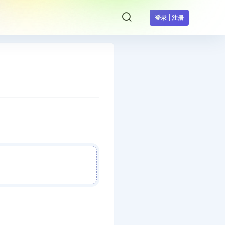
登录 | 注册