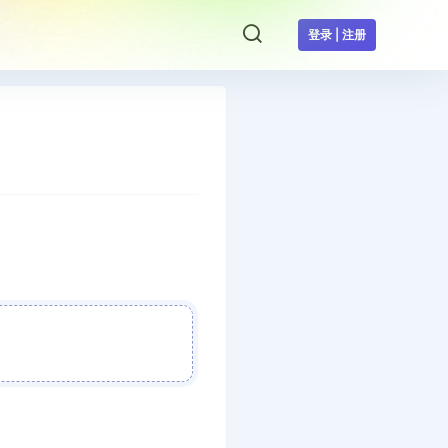
登录 | 注册