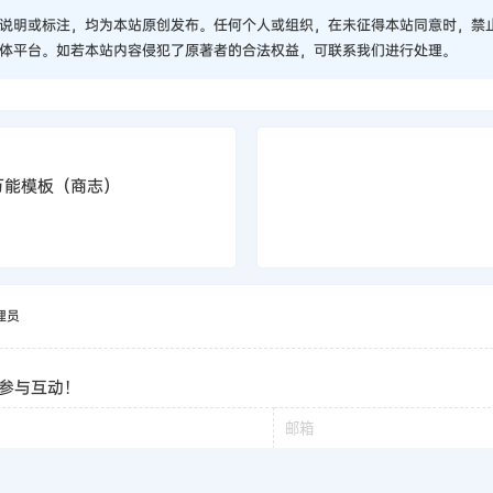
说明或标注，均为本站原创发布。任何个人或组织，在未征得本站同意时，禁
体平台。如若本站内容侵犯了原著者的合法权益，可联系我们进行处理。
万能模板（商志）
理员
参与互动！