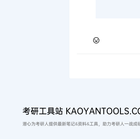
考研工具站 KAOYANTOOLS.C
潜心为考研人提供最新笔记&资料&工具，助力考研人一战成