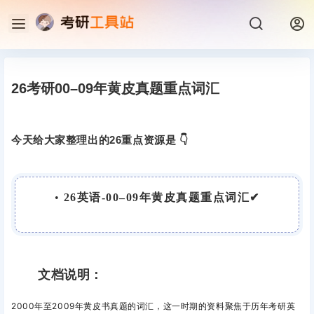
26考研00–09年黄皮真题重点词汇
今天给大家整理出的26重点资源是 👇
•
26英语-00–09年黄皮真题重点词汇✔
文档说明：
2000年至2009年黄皮书真题的词汇，这一时期的资料聚焦于历年考研英