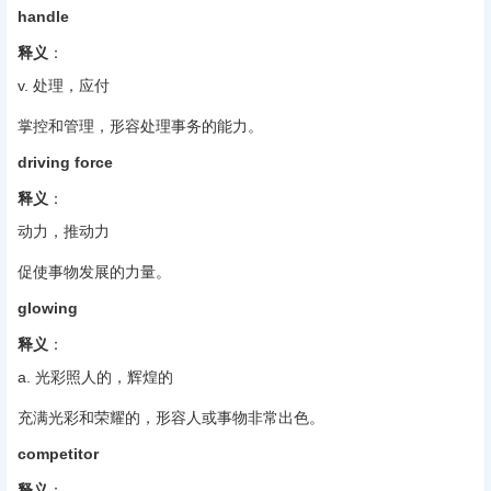
handle
释义
‌：
v. 处理，应付
掌控和管理，形容处理事务的能力。
driving force
释义
‌：
动力，推动力
促使事物发展的力量。
glowing
释义
‌：
a. 光彩照人的，辉煌的
充满光彩和荣耀的，形容人或事物非常出色。
competitor
释义
‌：