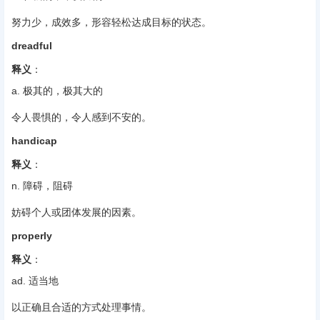
努力少，成效多，形容轻松达成目标的状态。
dreadful
释义
‌：
a. 极其的，极其大的
令人畏惧的，令人感到不安的。
handicap
释义
‌：
n. 障碍，阻碍
妨碍个人或团体发展的因素。
properly
释义
‌：
ad. 适当地
以正确且合适的方式处理事情。