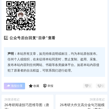
2️⃣
公众号后台回复“目录”查看
声明：
本站所有文章，如无特殊说明或标注，均为本站原创发布。
任何个人或组织，在未征得本站同意时，禁止复制、盗用、采集、
发布本站内容到任何网站、书籍等各类媒体平台。如若本站内容侵
犯了原著者的合法权益，可联系我们进行处理。
海报分享
收藏
举报
0
0
26英语笔记
26英语笔记
26考研阅读技巧思维导图（唐
26考研大作文高分金句万能模