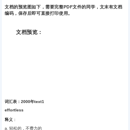
文档的预览图如下，需要完整PDF文件的同学，文末有文档
编码，保存后即可直接打印使用。
文档预览：
词汇表：2000年text1
effortless
释义
‌：
a. 轻松的，不费力的