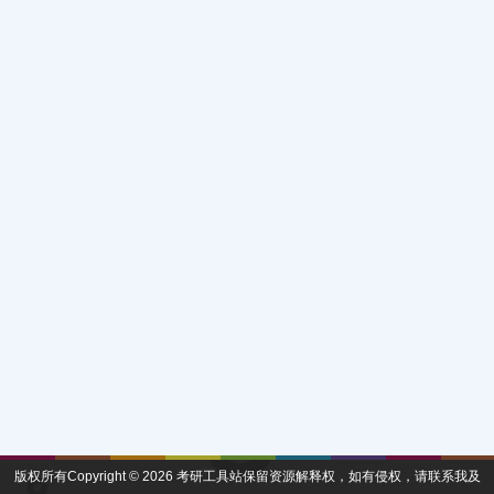
版权所有Copyright © 2026
考研工具站
保留资源解释权，如有侵权，请联系我及