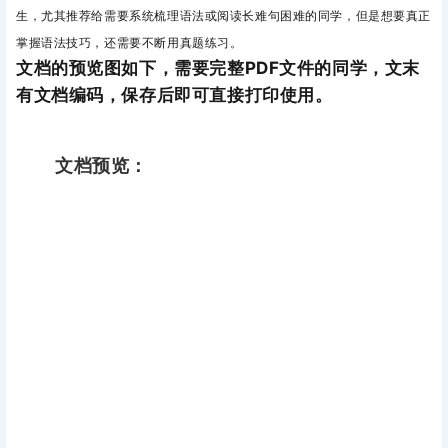
生，尤
其推荐给
需要系统梳理语法
或
阅读长难句困难
的同学，但是想要真正
掌握语法技巧，还需要不断用真题练习。
文档的预览图如下，需要完整PDF文件的同学，文末
有文档编码，保存后即可直接打印使用。
文档预览：