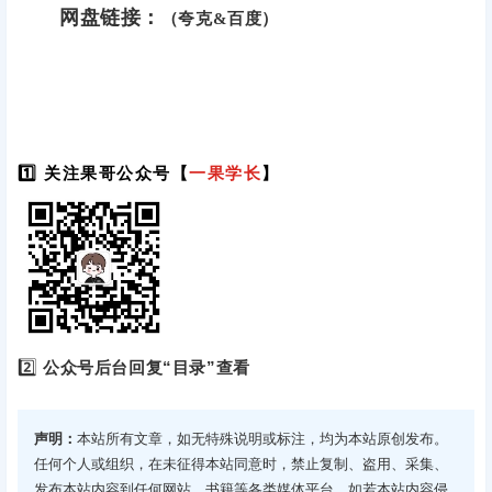
网盘链接：
（夸克&百度）
1️⃣ 关注果哥公众号【
一果学长
】
2️⃣
公众号后台回复“目录”查看
声明：
本站所有文章，如无特殊说明或标注，均为本站原创发布。
任何个人或组织，在未征得本站同意时，禁止复制、盗用、采集、
发布本站内容到任何网站、书籍等各类媒体平台。如若本站内容侵