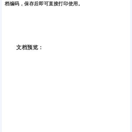
档编码，保存后即可直接打印使用。
文档预览：