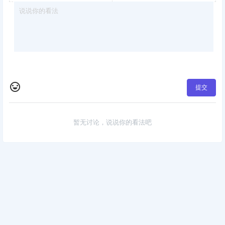
提交
暂无讨论，说说你的看法吧