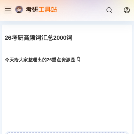
26考研高频词汇总2000词
今天给大家整理出的26重点资源是 👇