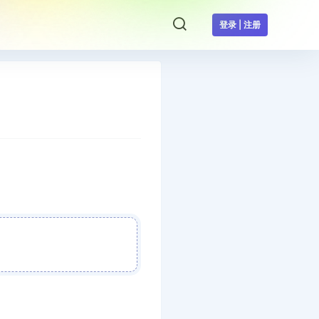
登录 | 注册