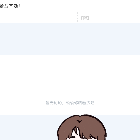
参与互动！
暂无讨论，说说你的看法吧