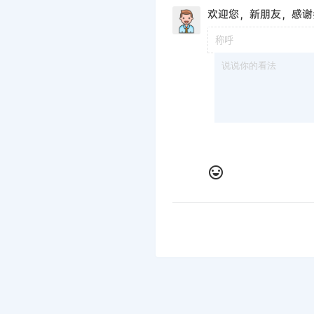
欢迎您，新朋友，感谢