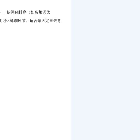
），
按词频排序（如高频词优
化记忆薄弱环节。适合每天定量去背