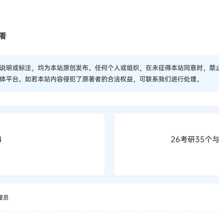
看
说明或标注，均为本站原创发布。任何个人或组织，在未征得本站同意时，禁
体平台。如若本站内容侵犯了原著者的合法权益，可联系我们进行处理。
4
26考研35个
理员