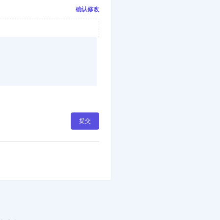
确认修改
提交