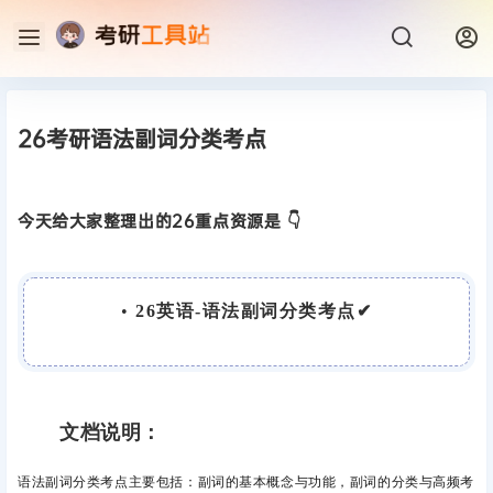
26考研语法副词分类考点
今天给大家整理出的26重点资源是 👇
•
26英语-语法副词分类考点✔
文档说明：
语法副词分类考点主要包括：
副词的基本概念与功能，副词的分类与高频考