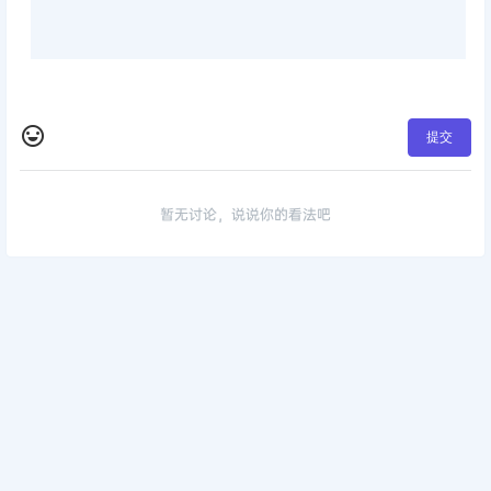
提交
暂无讨论，说说你的看法吧