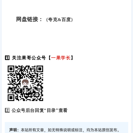
网盘链接：
（夸克&百度）
1️⃣ 关注果哥公众号【
一果学长
】
2️⃣
公众号后台回复“目录”查看
声明：
本站所有文章，如无特殊说明或标注，均为本站原创发布。