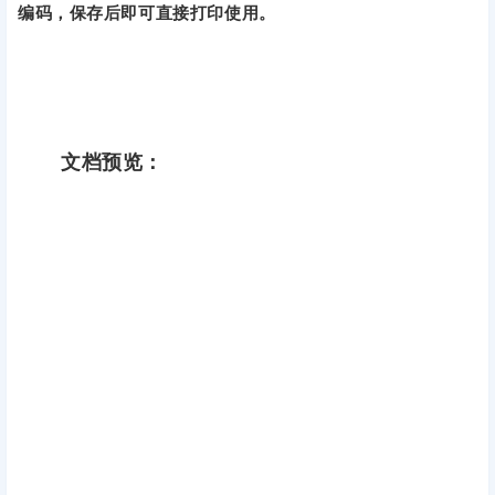
编码，保存后即可直接打印使用。
文档预览：