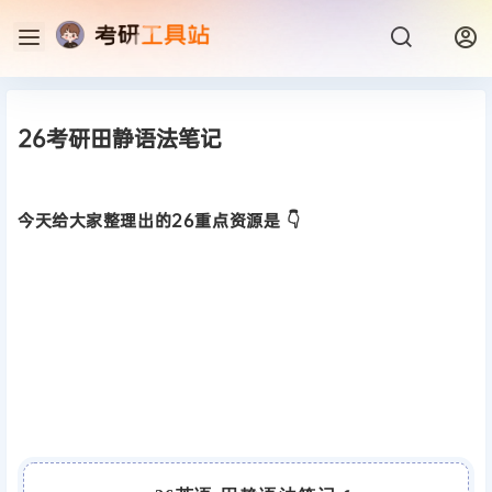
26考研田静语法笔记
今天给大家整理出的26重点资源是 👇