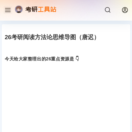
26考研阅读方法论思维导图（唐迟）
今天给大家整理出的26重点资源是 👇