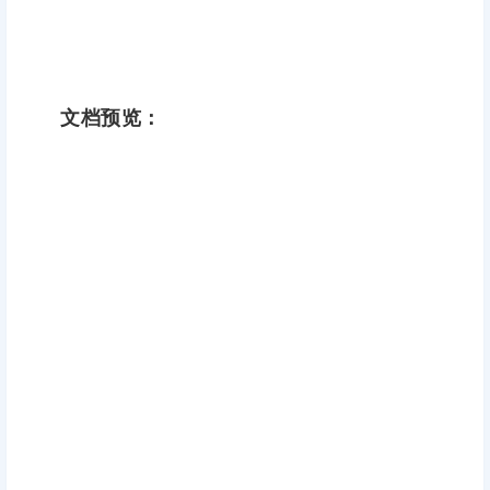
文档预览：