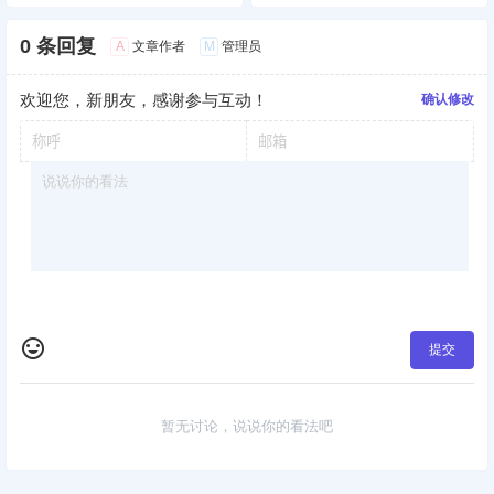
0 条回复
A
M
文章作者
管理员
欢迎您，新朋友，感谢参与互动！
确认修改
提交
暂无讨论，说说你的看法吧