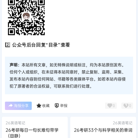
2️⃣
公众号后台回复“目录”查看
声明：
本站所有文章，如无特殊说明或标注，均为本站原创发布。
任何个人或组织，在未征得本站同意时，禁止复制、盗用、采集、
发布本站内容到任何网站、书籍等各类媒体平台。如若本站内容侵
犯了原著者的合法权益，可联系我们进行处理。
海报分享
收藏
举报
0
0
26英语笔记
26英语笔记
26考研每日一句长难句带学
26考研33个与科学相关的单词
（田静）