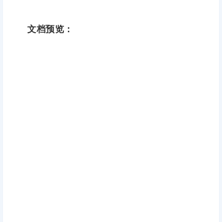
文档预览：