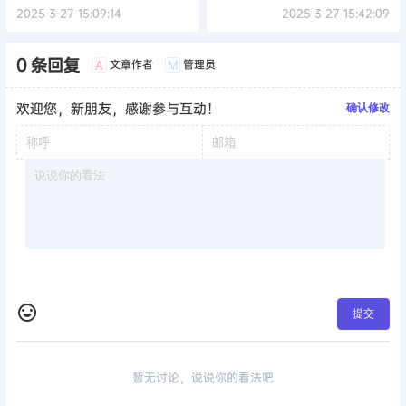
2025-3-27 15:09:14
2025-3-27 15:42:09
0 条回复
文章作者
管理员
A
M
欢迎您，新朋友，感谢参与互动！
确认修改
提交
暂无讨论，说说你的看法吧