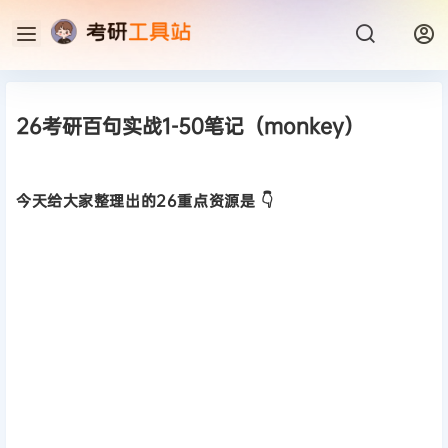
26考研百句实战1-50笔记（monkey）
今天给大家整理出的26重点资源是 👇