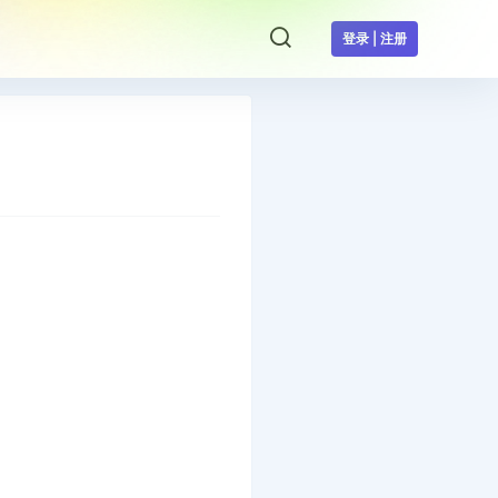
登录 | 注册