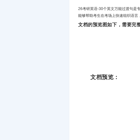
‌26考研英语-30个英文万能过渡
能够帮助考生在考场上快速组织语言
文档的预览图如下，需要完整
文档预览：