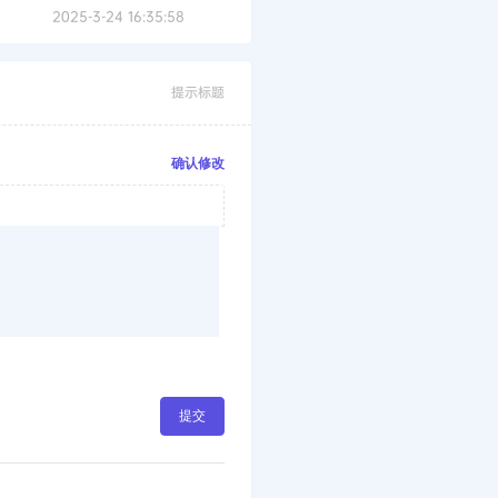
2025-3-24 16:35:58
提示标题
确认修改
提交