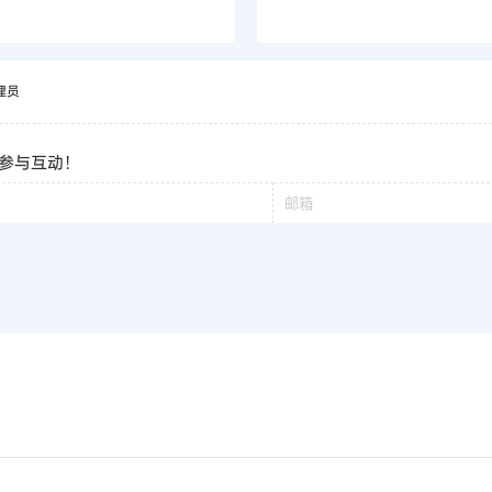
理员
参与互动！