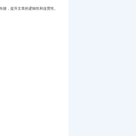
然衔接，提升文章的逻辑性和连贯性。