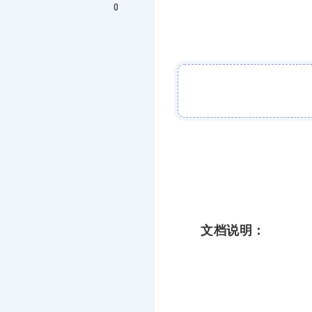
0
文档说明：