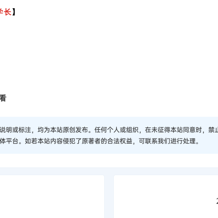
学长
】
看
说明或标注，均为本站原创发布。任何个人或组织，在未征得本站同意时，禁
体平台。如若本站内容侵犯了原著者的合法权益，可联系我们进行处理。
）