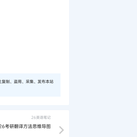
止复制、盗用、采集、发布本站
26英语笔记
26考研翻译方法思维导图