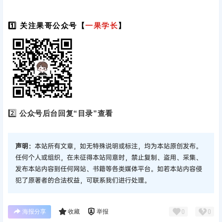
1️⃣ 关注果哥公众号【
一果学长
】
2️⃣
公众号后台回复“目录”查看
声明：
本站所有文章，如无特殊说明或标注，均为本站原创发布。
任何个人或组织，在未征得本站同意时，禁止复制、盗用、采集、
发布本站内容到任何网站、书籍等各类媒体平台。如若本站内容侵
犯了原著者的合法权益，可联系我们进行处理。
海报分享
收藏
举报
0
0