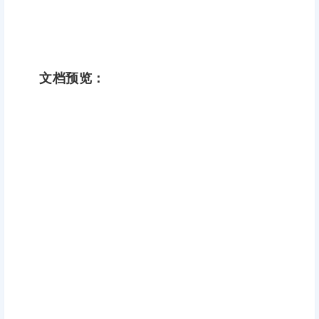
文档预览：