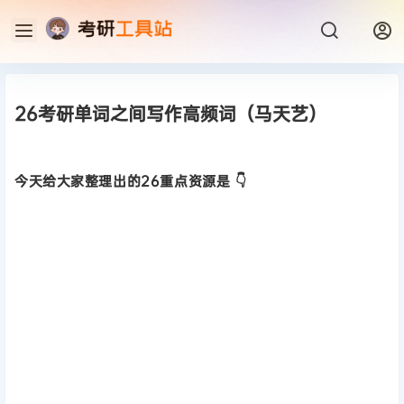
26考研单词之间写作高频词（马天艺）
今天给大家整理出的26重点资源是 👇