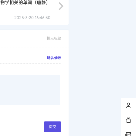
生物学相关的单词（唐静）
2025-3-20 16:46:30
提示标题
确认修改
提交