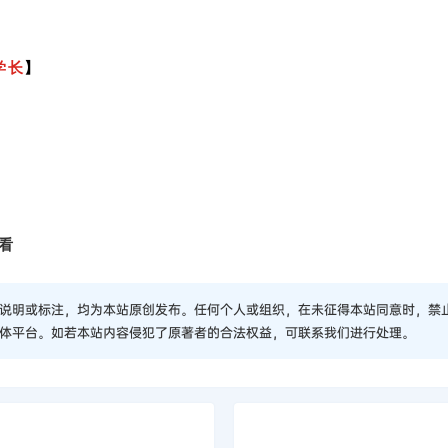
学长
】
看
说明或标注，均为本站原创发布。任何个人或组织，在未征得本站同意时，禁
体平台。如若本站内容侵犯了原著者的合法权益，可联系我们进行处理。