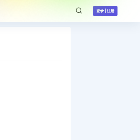
登录 | 注册