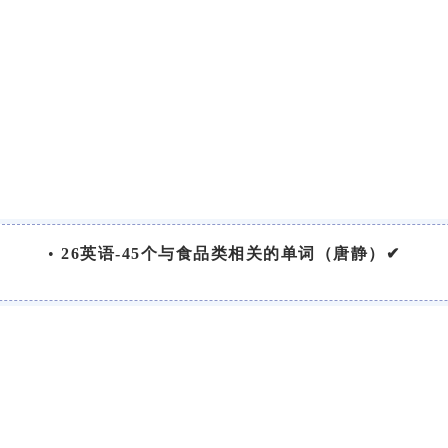
•
26英语-45个与食品类相关的单词（唐静）✔