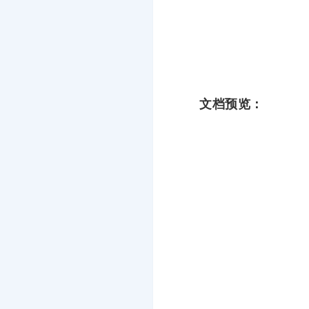
文档预览：