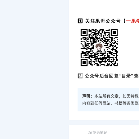
1️⃣ 关注果哥公众号【
一果
2️⃣
公众号后台回复“目录”查
声明：
本站所有文章，如无特殊
内容到任何网站、书籍等各类媒
26英语笔记