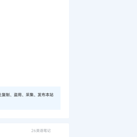
止复制、盗用、采集、发布本站
26英语笔记