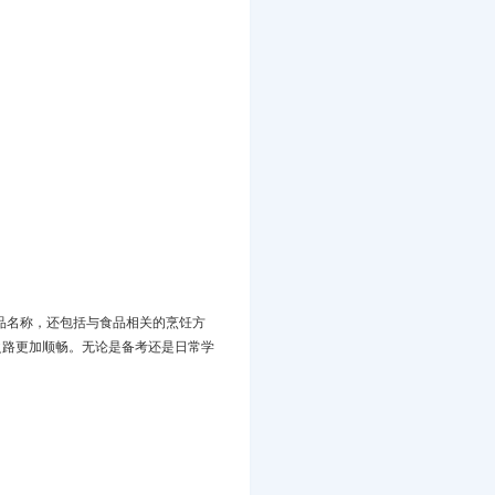
食品名称，还包括与食品相关的烹饪方
路更加顺畅‌。无论是备考还是日常学