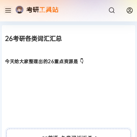
26考研各类词汇汇总
今天给大家整理出的26重点资源是 👇