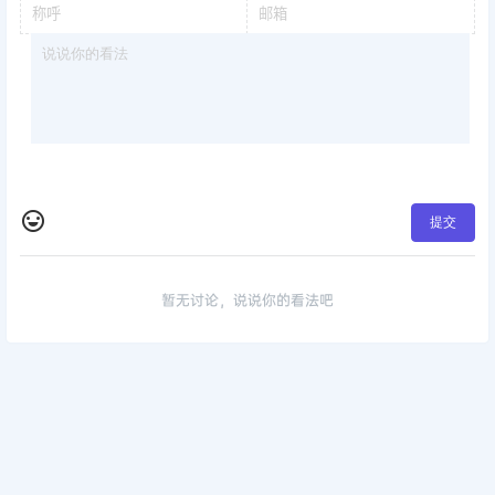
提交
暂无讨论，说说你的看法吧