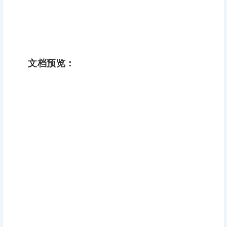
文档预览：