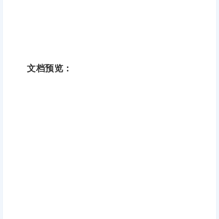
文档预览：