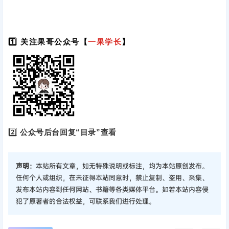
1️⃣ 关注果哥公众号【
一果学长
】
2️⃣
公众号后台回复“目录”查看
声明：
本站所有文章，如无特殊说明或标注，均为本站原创发布。
任何个人或组织，在未征得本站同意时，禁止复制、盗用、采集、
发布本站内容到任何网站、书籍等各类媒体平台。如若本站内容侵
犯了原著者的合法权益，可联系我们进行处理。