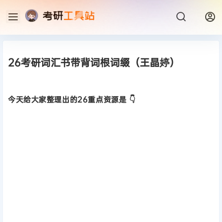
26考研词汇书带背词根词缀（王晶婷）
今天给大家整理出的26重点资源是 👇