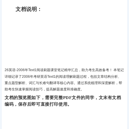
文档说明：
26英语-2006年Text1阅读刷题课堂笔记精华汇总，助力考生高效备考！‌ 本笔记
详细记录了2006年考研英语Text1的阅读理解刷题过程，包括文章结构分析、
重点题型解析、词汇与长难句翻译等核心内容。通过系统梳理和深度解析，帮
助考生快速掌握阅读技巧，提高解题速度和准确度。
文档的预览图如下，需要完整PDF文件的同学，文末有文档
编码，保存后即可直接打印使用。