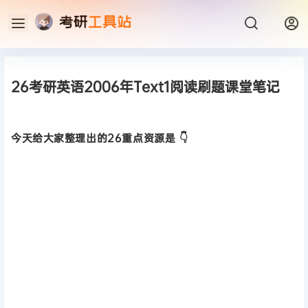
26考研英语2006年Text1阅读刷题课堂笔记
今天给大家整理出的26重点资源是 👇