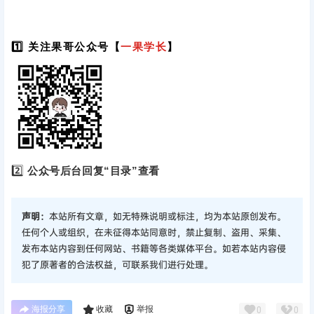
1️⃣ 关注果哥公众号【
一果学长
】
2️⃣
公众号后台回复“目录”查看
声明：
本站所有文章，如无特殊说明或标注，均为本站原创发布。
任何个人或组织，在未征得本站同意时，禁止复制、盗用、采集、
发布本站内容到任何网站、书籍等各类媒体平台。如若本站内容侵
犯了原著者的合法权益，可联系我们进行处理。
海报分享
收藏
举报
0
0