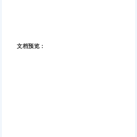
文档预览：