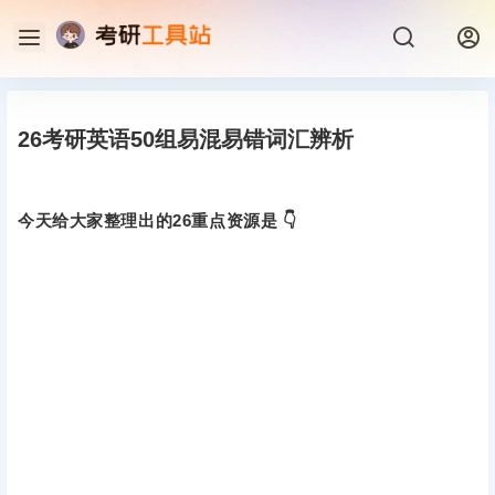
26考研英语50组易混易错词汇辨析
今天给大家整理出的26重点资源是 👇