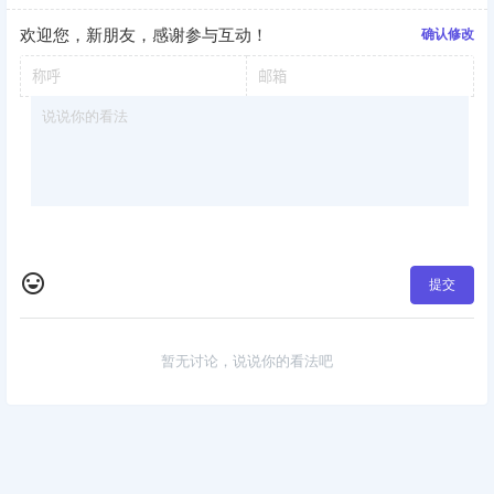
欢迎您，新朋友，感谢参与互动！
确认修改
提交
暂无讨论，说说你的看法吧