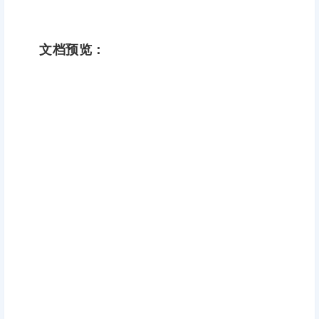
文档预览：