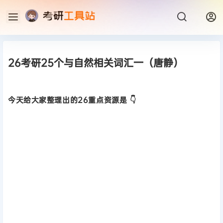
26考研25个与自然相关词汇一（唐静）
今天给大家整理出的26重点资源是 👇