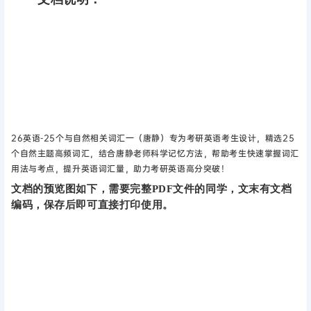
26英语-25个与自然相关词汇一（唐静）专为考研英语考生设计，精选25
个自然主题高频词汇，结合唐静老师科学记忆方法，帮助考生快速掌握词汇
用法与考点，提升英语词汇量，助力考研英语高分突破！
文档的预览图如下，需要完整PDF文件的同学，文末有文档
编码，保存后即可直接打印使用。