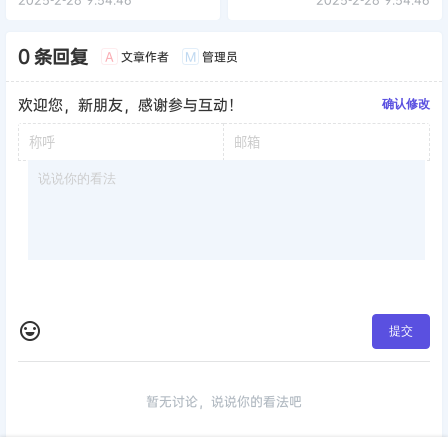
0 条回复
文章作者
管理员
A
M
欢迎您，新朋友，感谢参与互动！
确认修改
提交
暂无讨论，说说你的看法吧