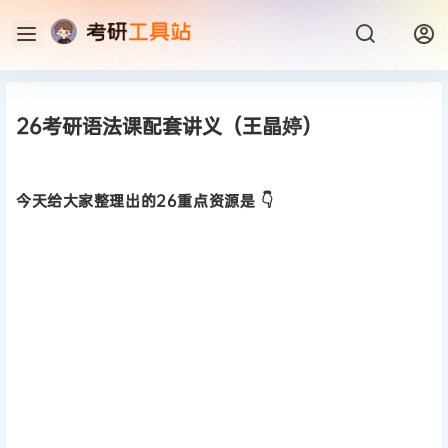
26考研语法课配套讲义（王晶婷）
今天给大家整理出的26重点资源是 👇