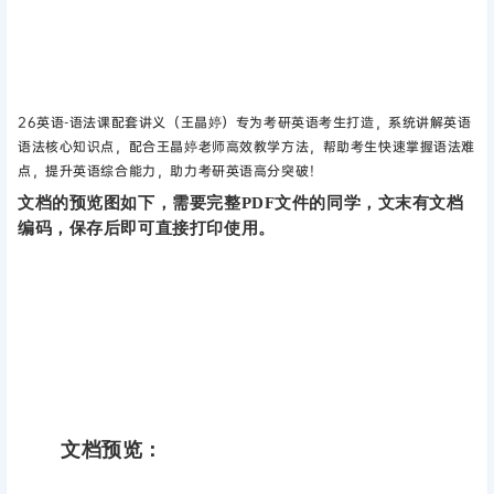
26英语-语法课配套讲义（王晶婷）专为考研英语考生打造，系统讲解英语
语法核心知识点，配合王晶婷老师高效教学方法，帮助考生快速掌握语法难
点，提升英语综合能力，助力考研英语高分突破！
文档的预览图如下，需要完整PDF文件的同学，文末有文档
编码，保存后即可直接打印使用。
文档预览：