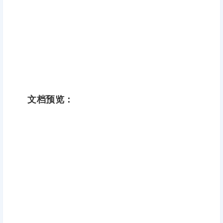
文档预览：