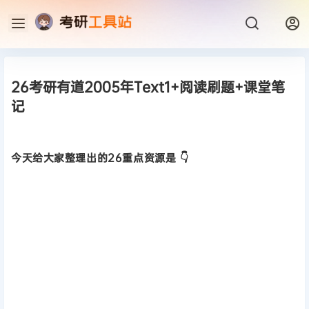
26考研有道2005年Text1+阅读刷题+课堂笔
记
今天给大家整理出的26重点资源是 👇