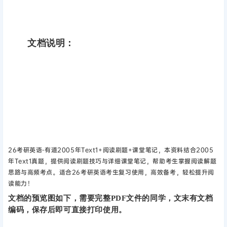
文档说明：
26考研英语-有道2005年Text1+阅读刷题+课堂笔记，本资料结合2005
年Text1真题，提供阅读刷题技巧与详细课堂笔记，帮助考生掌握阅读解题
思路与高频考点。适合26考研英语考生复习使用，高效备考，轻松提升阅
读能力！
文档的预览图如下，需要完整PDF文件的同学，文末有文档
编码，保存后即可直接打印使用。