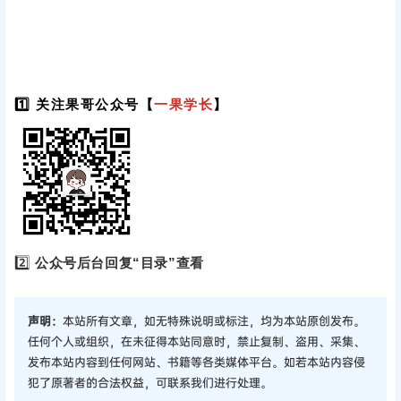
1️⃣ 关注果哥公众号【
一果学长
】
2️⃣
公众号后台回复“目录”查看
声明：
本站所有文章，如无特殊说明或标注，均为本站原创发布。
任何个人或组织，在未征得本站同意时，禁止复制、盗用、采集、
发布本站内容到任何网站、书籍等各类媒体平台。如若本站内容侵
犯了原著者的合法权益，可联系我们进行处理。