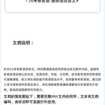
•
26考研英语-柴荣语法讲义✔
文档说明：
针对26考研英语的考生，特别整理柴荣老师的语法讲义精华内容。涵盖考
研英语语法核心知识点，包括时态、句型、从句等，结合柴荣老师的阅读技
巧直播课程，助力考生系统提升英语语法水平，高效备考考研英语。通过深
入学习柴荣老师的语法讲义，考生将能够更准确地理解和分析英语句子结
构，提高阅读理解和写作能力‌。
文档的预览图如下，需要完整PDF文件的同学，文末有文档
编码，保存后即可直接打印使用。