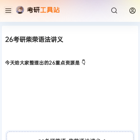
26考研柴荣语法讲义
今天给大家整理出的26重点资源是 👇