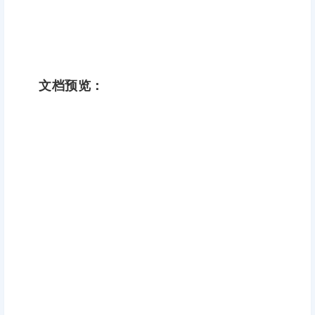
文档预览：