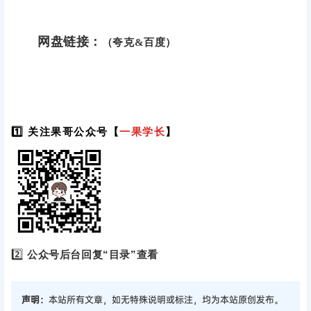
网盘链接：
（夸克&百度）
1️⃣ 关注果哥公众号【
一果学长
】
2️⃣
公众号后台回复“目录”查看
声明：
本站所有文章，如无特殊说明或标注，均为本站原创发布。