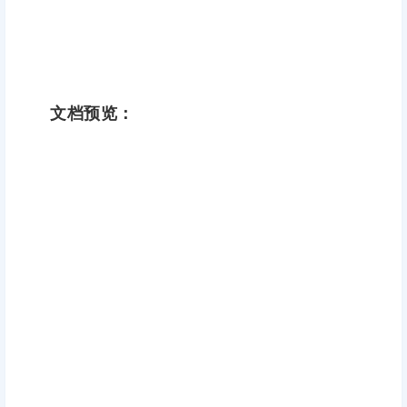
文档预览：