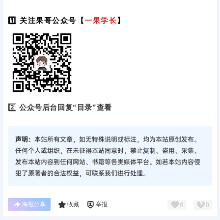
1️⃣ 关注果哥公众号【
一果学长
】
2️⃣
公众号后台回复“目录”查看
声明：
本站所有文章，如无特殊说明或标注，均为本站原创发布。
任何个人或组织，在未征得本站同意时，禁止复制、盗用、采集、
发布本站内容到任何网站、书籍等各类媒体平台。如若本站内容侵
犯了原著者的合法权益，可联系我们进行处理。
海报分享
收藏
举报
0
0