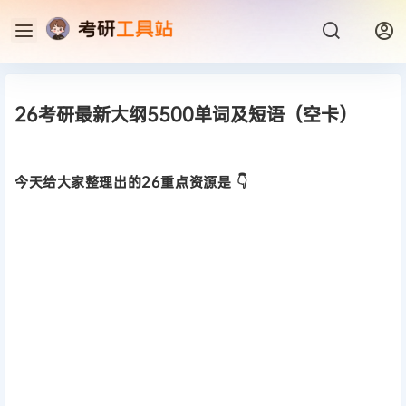
26考研最新大纲5500单词及短语（空卡）
今天给大家整理出的26重点资源是 👇