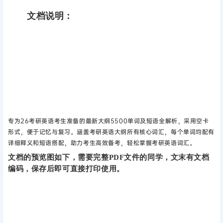
文档说明：
专为26考研英语考生准备的最新大纲5500单词及短语全解析，采用空卡
形式，便于记忆与复习。涵盖考研英语大纲所有核心词汇，每个单词均配有
详细释义和短语搭配，助力考生高效备考，轻松掌握考研英语词汇。
文档的预览图如下，需要完整PDF文件的同学，文末有文档
编码，保存后即可直接打印使用。