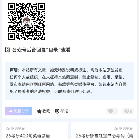
2️⃣
公众号后台回复“目录”查看
声明：
本站所有文章，如无特殊说明或标注，均为本站原创发布。
任何个人或组织，在未征得本站同意时，禁止复制、盗用、采集、
发布本站内容到任何网站、书籍等各类媒体平台。如若本站内容侵
犯了原著者的合法权益，可联系我们进行处理。
海报分享
收藏
举报
0
0
26英语笔记
26英语笔记
26考研400句英语谚语
26考研娜拉红宝书必考词（南