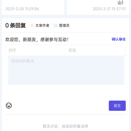
山）
2025-2-20 11:29:06
2025-2-21 15:37:51
0 条回复
文章作者
管理员
A
M
欢迎您，新朋友，感谢参与互动！
确认修改
提交
暂无讨论，说说你的看法吧