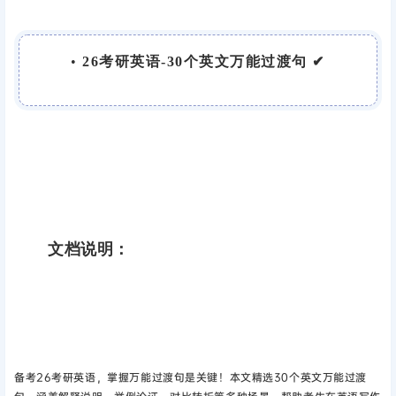
•
26考研英语-30个英文万能过渡句 ✔
文档说明：
备考26考研英语，掌握万能过渡句是关键！本文精选30个英文万能过渡