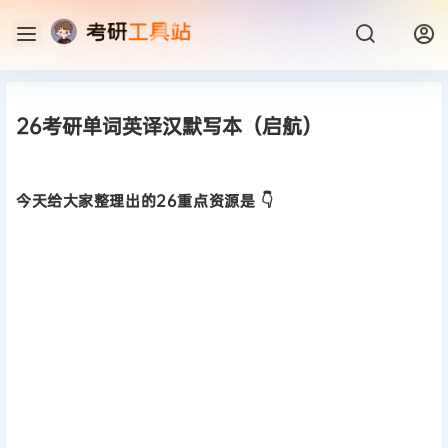
26考研单词英译汉默写本（启航）
今天给大家整理出的26重点资源是 👇