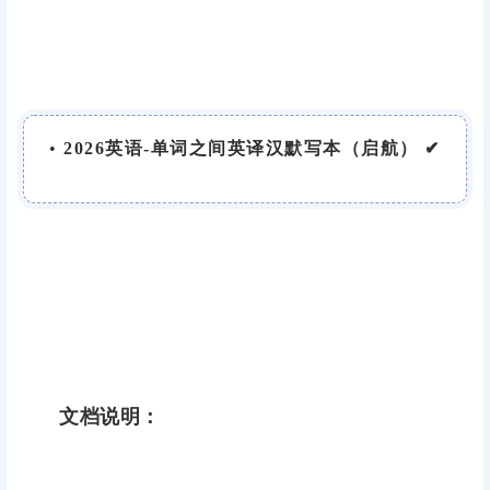
•
2026英语-单词之间英译汉默写本（启航） ✔
文档说明：